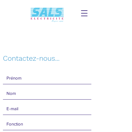
Contactez-nous...